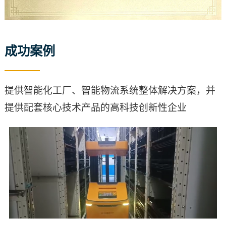
成功案例
提供智能化工厂、智能物流系统整体解决方案，并
提供配套核心技术产品的高科技创新性企业