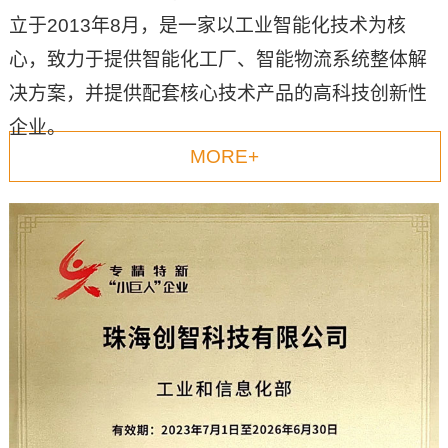
立于2013年8月，是一家以工业智能化技术为核
心，致力于提供智能化工厂、智能物流系统整体解
决方案，并提供配套核心技术产品的高科技创新性
企业。
MORE+