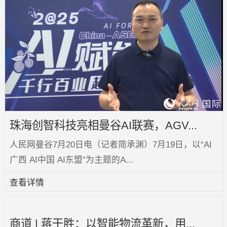
0烂尾项目，超60%营收来自新能源！...
当前国内移动机器人（AGV/AMR）行业正迎来深度洗
牌。一方面是新能源等产业赛道的长周期红利...
查看详情