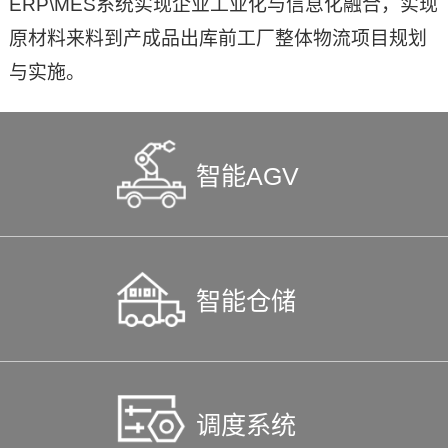
ERP\MES系统实现企业工业化与信息化融合，实现
原材料来料到产成品出库前工厂整体物流项目规划
与实施。
智能AGV
智能仓储
调度系统