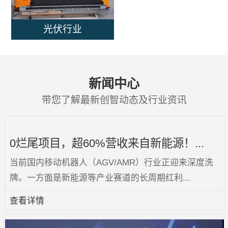
光伏行业
新闻中心
带您了解最新创智动态及行业资讯