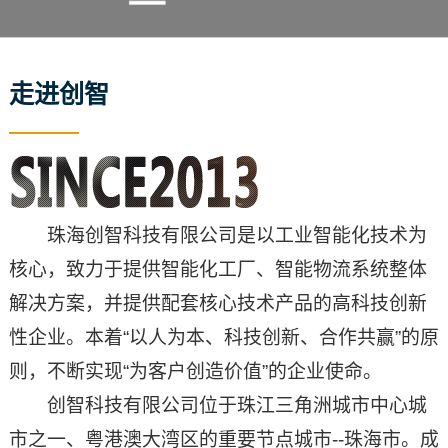
走进创智
珠海创智科技有限公司是以工业智能化技术为
核心，致力于提供智能化工厂、智能物流系统整体
解决方案，并提供配套核心技术产品的高科技创新
性企业。本着“以人为本、科技创新、合作共赢”的原
则，不断实现“为客户创造价值”的企业使命。
创智科技有限公司位于珠江三角洲城市中心城
市之一、粤港澳大湾区的重要节点城市--珠海市。成