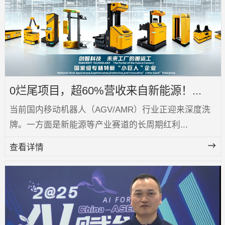
0烂尾项目，超60%营收来自新能源！...
当前国内移动机器人（AGV/AMR）行业正迎来深度洗
牌。一方面是新能源等产业赛道的长周期红利...
查看详情