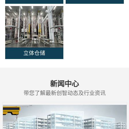
立体仓储
新闻中心
带您了解最新创智动态及行业资讯