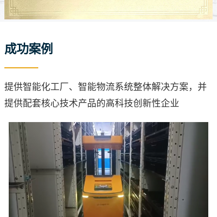
成功案例
提供智能化工厂、智能物流系统整体解决方案，并
提供配套核心技术产品的高科技创新性企业