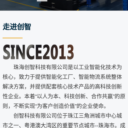
走进创智
珠海创智科技有限公司是以工业智能化技术为
核心，致力于提供智能化工厂、智能物流系统整体
解决方案，并提供配套核心技术产品的高科技创新
性企业。本着“以人为本、科技创新、合作共赢”的原
则，不断实现“为客户创造价值”的企业使命。
创智科技有限公司位于珠江三角洲城市中心城
市之一、粤港澳大湾区的重要节点城市--珠海市。成