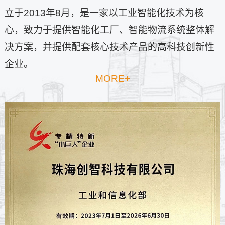
立于2013年8月，是一家以工业智能化技术为核
心，致力于提供智能化工厂、智能物流系统整体解
决方案，并提供配套核心技术产品的高科技创新性
企业。
MORE+